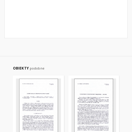
OBIEKTY
podobne