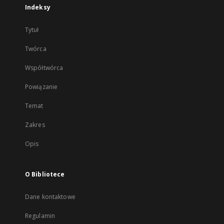
Indeksy
Tytuł
Twórca
Współtwórca
Powiązanie
Temat
Zakres
Opis
O Bibliotece
Dane kontaktowe
Regulamin