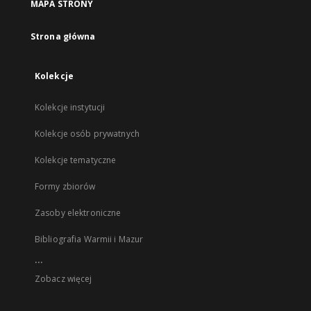
MAPA STRONY
Strona główna
Kolekcje
Kolekcje instytucji
Kolekcje osób prywatnych
Kolekcje tematyczne
Formy zbiorów
Zasoby elektroniczne
Bibliografia Warmii i Mazur
...
Zobacz więcej