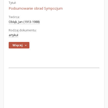
Tytuł:
Podsumowanie obrad Sympozjum
Twórca:
Obłąk, Jan (1913-1988)
Rodzaj dokumentu:
artykuł
Więcej