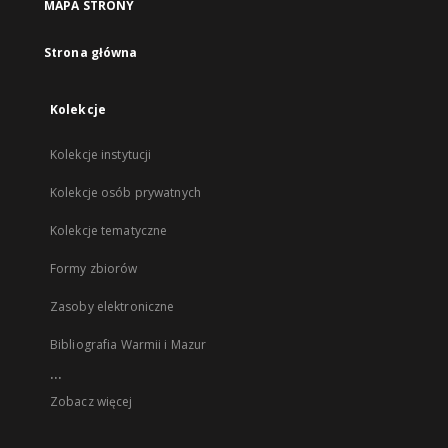
MAPA STRONY
Strona główna
Kolekcje
Kolekcje instytucji
Kolekcje osób prywatnych
Kolekcje tematyczne
Formy zbiorów
Zasoby elektroniczne
Bibliografia Warmii i Mazur
...
Zobacz więcej