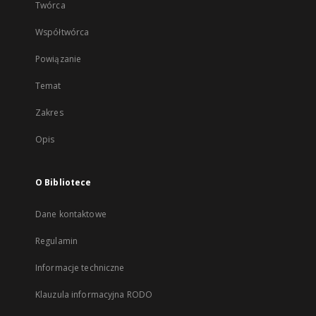
Twórca
Współtwórca
Powiązanie
Temat
Zakres
Opis
O Bibliotece
Dane kontaktowe
Regulamin
Informacje techniczne
Klauzula informacyjna RODO