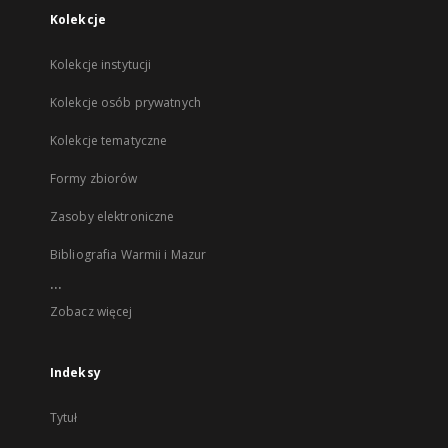
Kolekcje
Kolekcje instytucji
Kolekcje osób prywatnych
Kolekcje tematyczne
Formy zbiorów
Zasoby elektroniczne
Bibliografia Warmii i Mazur
...
Zobacz więcej
Indeksy
Tytuł