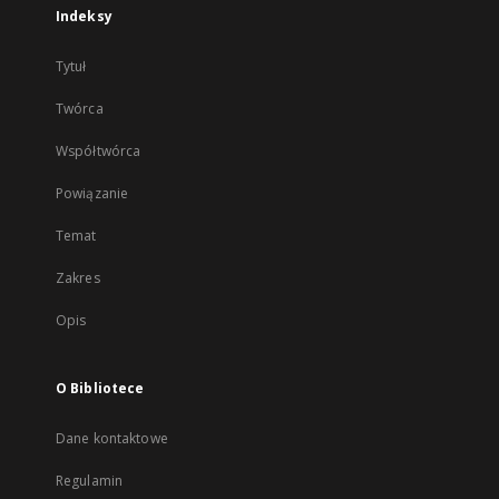
Indeksy
Tytuł
Twórca
Współtwórca
Powiązanie
Temat
Zakres
Opis
O Bibliotece
Dane kontaktowe
Regulamin