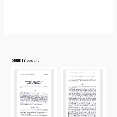
OBIEKTY
podobne