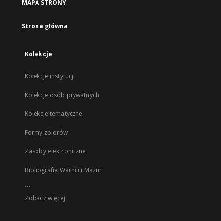
MAPA STRONY
Strona główna
Kolekcje
Kolekcje instytucji
Kolekcje osób prywatnych
Kolekcje tematyczne
Formy zbiorów
Zasoby elektroniczne
Bibliografia Warmii i Mazur
...
Zobacz więcej