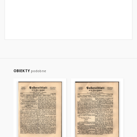
OBIEKTY
podobne