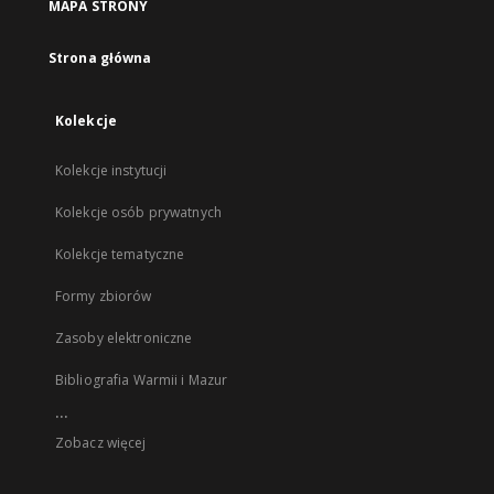
MAPA STRONY
Strona główna
Kolekcje
Kolekcje instytucji
Kolekcje osób prywatnych
Kolekcje tematyczne
Formy zbiorów
Zasoby elektroniczne
Bibliografia Warmii i Mazur
...
Zobacz więcej