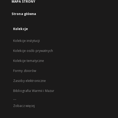
MAPA STRONY
Strona główna
Kolekcje
Kolekcje instytucji
Kolekcje osób prywatnych
Kolekcje tematyczne
Formy zbiorów
Zasoby elektroniczne
Bibliografia Warmii i Mazur
...
Zobacz więcej