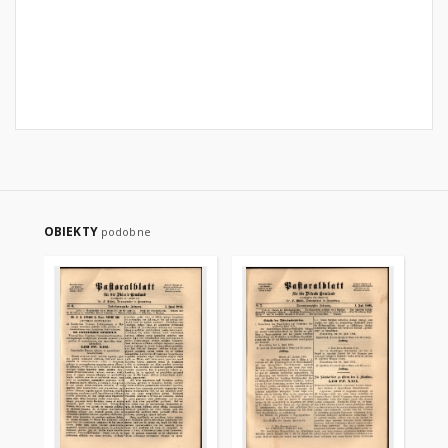
OBIEKTY
podobne