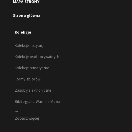
MAPA STRONY
Strona główna
Kolekcje
Kolekcje instytucji
Kolekcje osób prywatnych
Kolekcje tematyczne
Formy zbiorów
Zasoby elektroniczne
Bibliografia Warmii i Mazur
...
Zobacz więcej