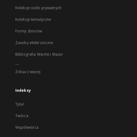
Kolekcje osób prywatnych
Kolekcje tematyczne
Formy zbiorów
Zasoby elektroniczne
Bibliografia Warmii i Mazur
...
Zobacz więcej
Indeksy
Tytuł
Twórca
Współtwórca