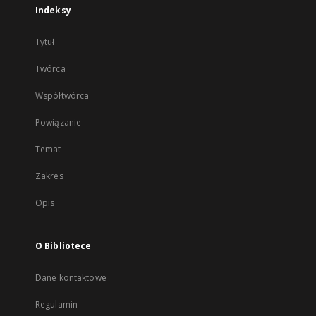
Indeksy
Tytuł
Twórca
Współtwórca
Powiązanie
Temat
Zakres
Opis
O Bibliotece
Dane kontaktowe
Regulamin