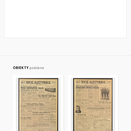
OBIEKTY
podobne