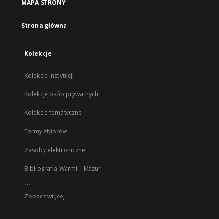
MAPA STRONY
Strona główna
Kolekcje
Kolekcje instytucji
Kolekcje osób prywatnych
Kolekcje tematyczne
Formy zbiorów
Zasoby elektroniczne
Bibliografia Warmii i Mazur
...
Zobacz więcej