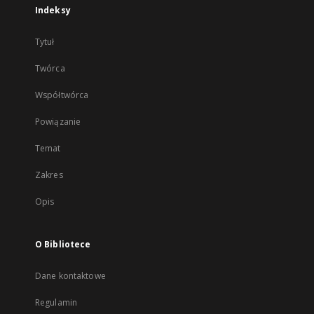
Indeksy
Tytuł
Twórca
Współtwórca
Powiązanie
Temat
Zakres
Opis
O Bibliotece
Dane kontaktowe
Regulamin