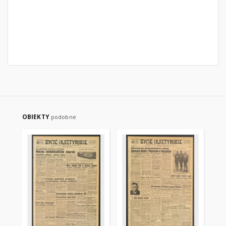
OBIEKTY
podobne