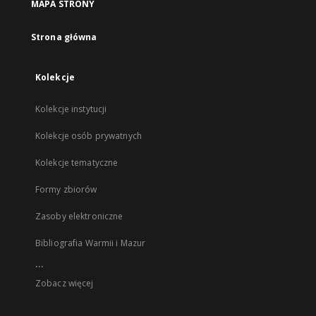
MAPA STRONY
Strona główna
Kolekcje
Kolekcje instytucji
Kolekcje osób prywatnych
Kolekcje tematyczne
Formy zbiorów
Zasoby elektroniczne
Bibliografia Warmii i Mazur
...
Zobacz więcej