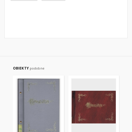
OBIEKTY
podobne