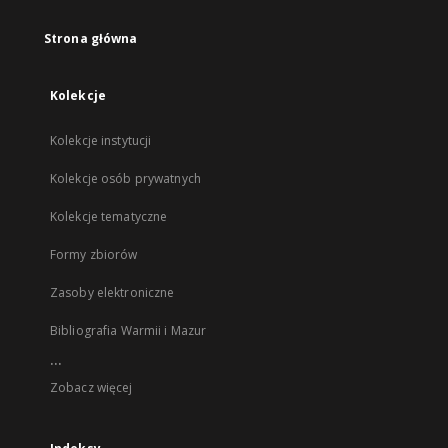
Strona główna
Kolekcje
Kolekcje instytucji
Kolekcje osób prywatnych
Kolekcje tematyczne
Formy zbiorów
Zasoby elektroniczne
Bibliografia Warmii i Mazur
...
Zobacz więcej