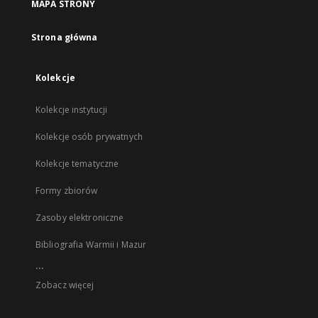
MAPA STRONY
Strona główna
Kolekcje
Kolekcje instytucji
Kolekcje osób prywatnych
Kolekcje tematyczne
Formy zbiorów
Zasoby elektroniczne
Bibliografia Warmii i Mazur
...
Zobacz więcej