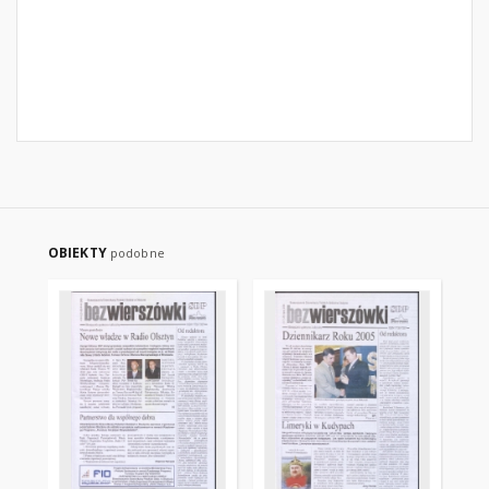
OBIEKTY
podobne