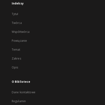
Indeksy
Tytuł
Twórca
Współtwórca
Powiązanie
Temat
Zakres
Opis
O Bibliotece
Dane kontaktowe
Regulamin