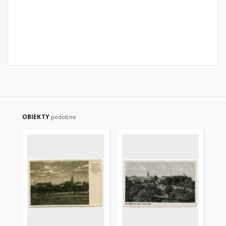
OBIEKTY
podobne