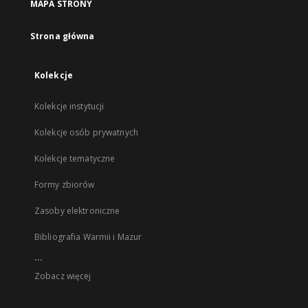
MAPA STRONY
Strona główna
Kolekcje
Kolekcje instytucji
Kolekcje osób prywatnych
Kolekcje tematyczne
Formy zbiorów
Zasoby elektroniczne
Bibliografia Warmii i Mazur
...
Zobacz więcej