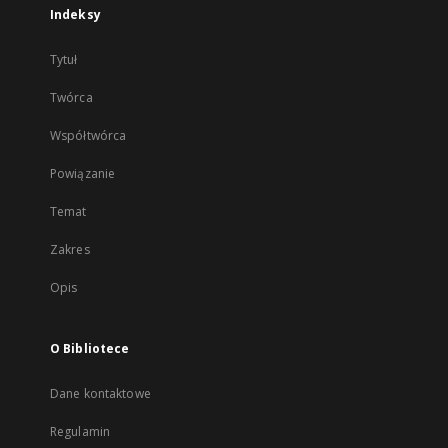
Indeksy
Tytuł
Twórca
Współtwórca
Powiązanie
Temat
Zakres
Opis
O Bibliotece
Dane kontaktowe
Regulamin