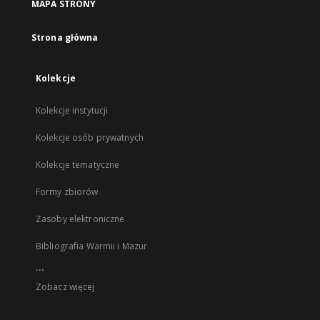
MAPA STRONY
Strona główna
Kolekcje
Kolekcje instytucji
Kolekcje osób prywatnych
Kolekcje tematyczne
Formy zbiorów
Zasoby elektroniczne
Bibliografia Warmii i Mazur
...
Zobacz więcej