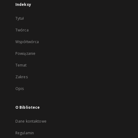
Indeksy
Tytuł
Twórca
Współtwórca
Powiązanie
Temat
Zakres
Opis
O Bibliotece
Dane kontaktowe
Regulamin