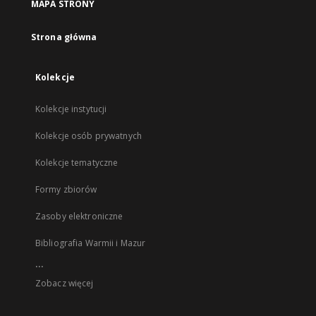
MAPA STRONY
Strona główna
Kolekcje
Kolekcje instytucji
Kolekcje osób prywatnych
Kolekcje tematyczne
Formy zbiorów
Zasoby elektroniczne
Bibliografia Warmii i Mazur
...
Zobacz więcej