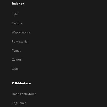
Indeksy
Tytuł
Twórca
Współtwórca
Powiązanie
Temat
Zakres
Opis
O Bibliotece
Dane kontaktowe
Regulamin