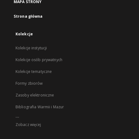
MAPA STRONY
Strona główna
Kolekcje
Kolekcje instytucji
Kolekcje osób prywatnych
Kolekcje tematyczne
Formy zbiorów
Zasoby elektroniczne
Bibliografia Warmii i Mazur
...
Zobacz więcej