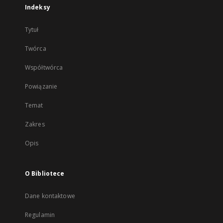
Indeksy
Tytuł
Twórca
Współtwórca
Powiązanie
Temat
Zakres
Opis
O Bibliotece
Dane kontaktowe
Regulamin