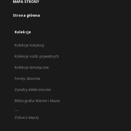
MAPA STRONY
Strona główna
Kolekcje
Kolekcje instytucji
Kolekcje osób prywatnych
Kolekcje tematyczne
Formy zbiorów
Zasoby elektroniczne
Bibliografia Warmii i Mazur
...
Zobacz więcej