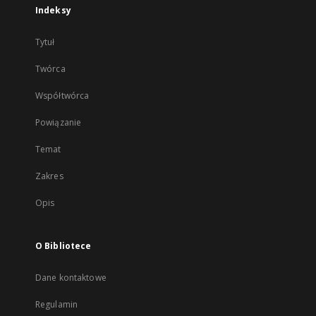
Indeksy
Tytuł
Twórca
Współtwórca
Powiązanie
Temat
Zakres
Opis
O Bibliotece
Dane kontaktowe
Regulamin