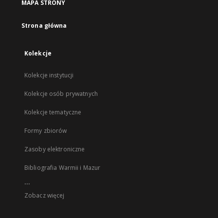
MAPA STRONY
Strona główna
Kolekcje
Kolekcje instytucji
Kolekcje osób prywatnych
Kolekcje tematyczne
Formy zbiorów
Zasoby elektroniczne
Bibliografia Warmii i Mazur
...
Zobacz więcej