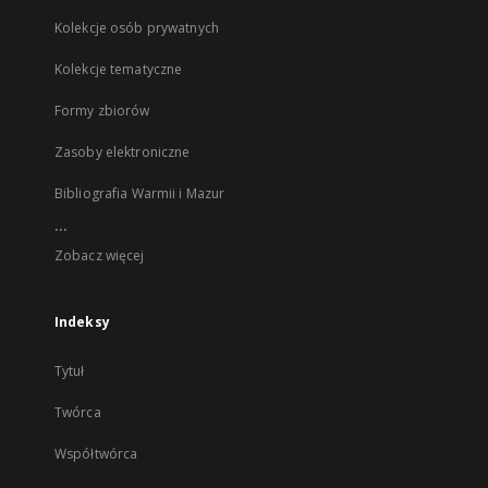
Kolekcje osób prywatnych
Kolekcje tematyczne
Formy zbiorów
Zasoby elektroniczne
Bibliografia Warmii i Mazur
...
Zobacz więcej
Indeksy
Tytuł
Twórca
Współtwórca