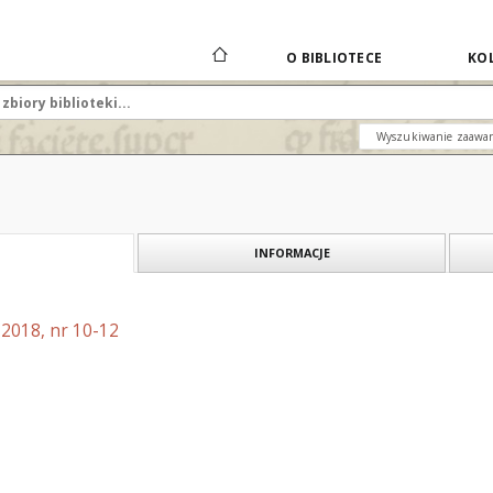
O BIBLIOTECE
KOL
Wyszukiwanie zaawa
INFORMACJE
 2018, nr 10-12