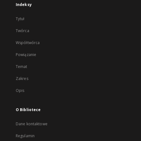
Indeksy
Tytuł
Twórca
Współtwórca
Powiązanie
Temat
Zakres
Opis
O Bibliotece
Dane kontaktowe
Regulamin