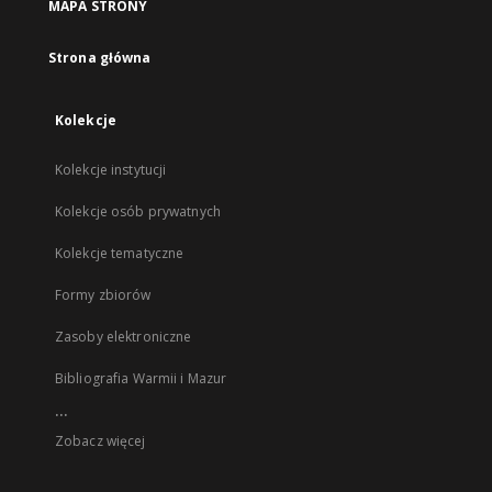
MAPA STRONY
Strona główna
Kolekcje
Kolekcje instytucji
Kolekcje osób prywatnych
Kolekcje tematyczne
Formy zbiorów
Zasoby elektroniczne
Bibliografia Warmii i Mazur
...
Zobacz więcej