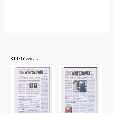
OBIEKTY
podobne