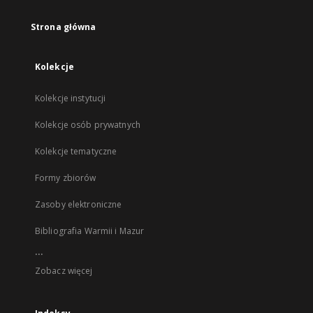
Strona główna
Kolekcje
Kolekcje instytucji
Kolekcje osób prywatnych
Kolekcje tematyczne
Formy zbiorów
Zasoby elektroniczne
Bibliografia Warmii i Mazur
...
Zobacz więcej