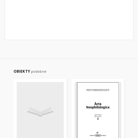
OBIEKTY
podobne