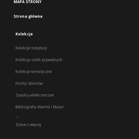
MAPA STRONY
Strona główna
Kolekcje
Kolekcje instytucji
Kolekcje osób prywatnych
Kolekcje tematyczne
Formy zbiorów
Zasoby elektroniczne
Bibliografia Warmii i Mazur
...
Zobacz więcej