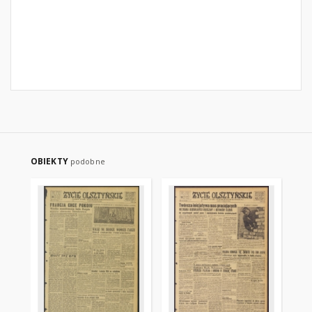
OBIEKTY
podobne