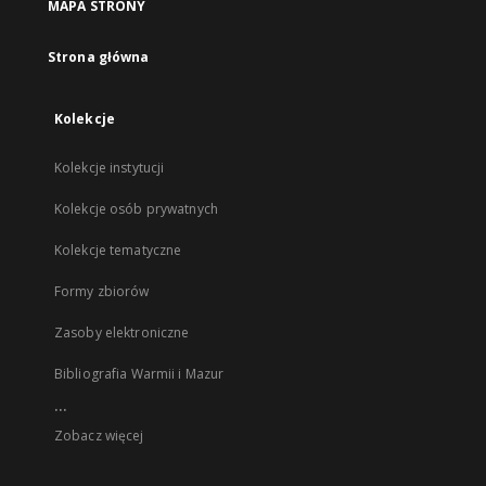
MAPA STRONY
Strona główna
Kolekcje
Kolekcje instytucji
Kolekcje osób prywatnych
Kolekcje tematyczne
Formy zbiorów
Zasoby elektroniczne
Bibliografia Warmii i Mazur
...
Zobacz więcej