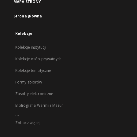
MAPA STRONY
Strona główna
Kolekcje
Kolekcje instytucji
Kolekcje osób prywatnych
Kolekcje tematyczne
Formy zbiorów
Zasoby elektroniczne
Bibliografia Warmii i Mazur
...
Zobacz więcej