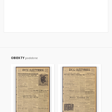
OBIEKTY
podobne