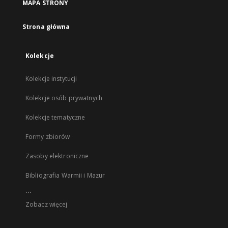
MAPA STRONY
Strona główna
Kolekcje
Kolekcje instytucji
Kolekcje osób prywatnych
Kolekcje tematyczne
Formy zbiorów
Zasoby elektroniczne
Bibliografia Warmii i Mazur
...
Zobacz więcej