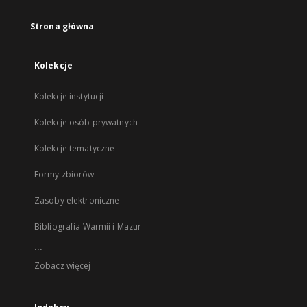
Strona główna
Kolekcje
Kolekcje instytucji
Kolekcje osób prywatnych
Kolekcje tematyczne
Formy zbiorów
Zasoby elektroniczne
Bibliografia Warmii i Mazur
...
Zobacz więcej