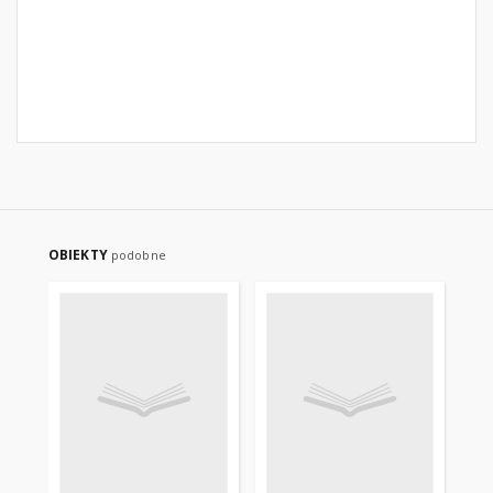
OBIEKTY
podobne