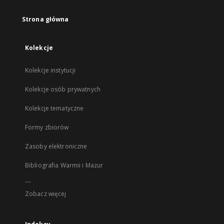
Strona główna
Kolekcje
Kolekcje instytucji
Kolekcje osób prywatnych
Kolekcje tematyczne
Formy zbiorów
Zasoby elektroniczne
Bibliografia Warmii i Mazur
...
Zobacz więcej