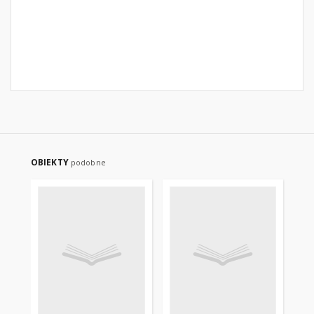
OBIEKTY
podobne