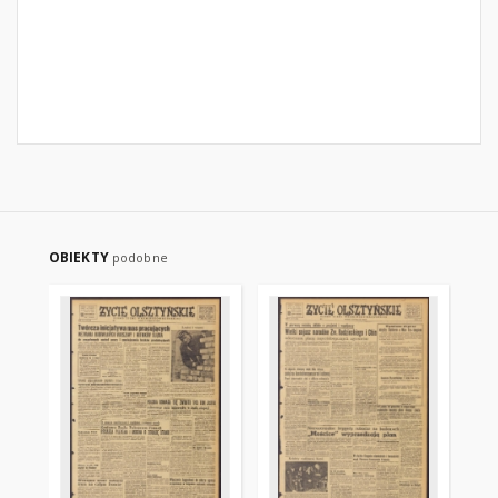
OBIEKTY
podobne