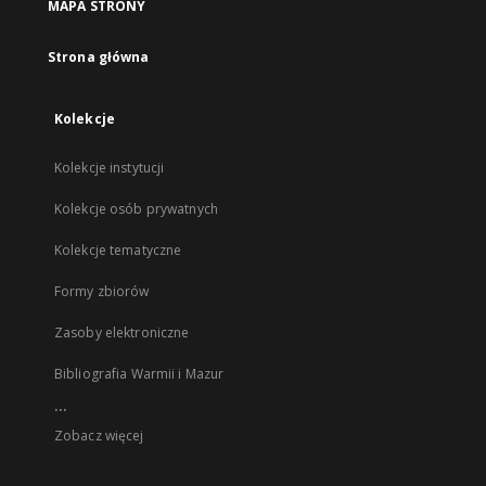
MAPA STRONY
Strona główna
Kolekcje
Kolekcje instytucji
Kolekcje osób prywatnych
Kolekcje tematyczne
Formy zbiorów
Zasoby elektroniczne
Bibliografia Warmii i Mazur
...
Zobacz więcej