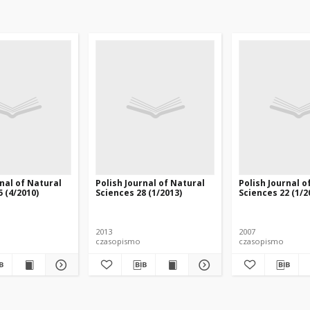
rnal of Natural
Polish Journal of Natural
Polish Journal o
 (4/2010)
Sciences 28 (1/2013)
Sciences 22 (1/2
2013
2007
czasopismo
czasopismo