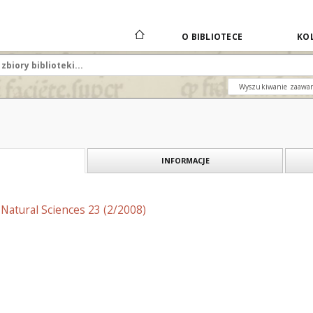
O BIBLIOTECE
KOL
Wyszukiwanie zaawa
INFORMACJE
f Natural Sciences 23 (2/2008)