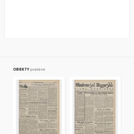
OBIEKTY
podobne