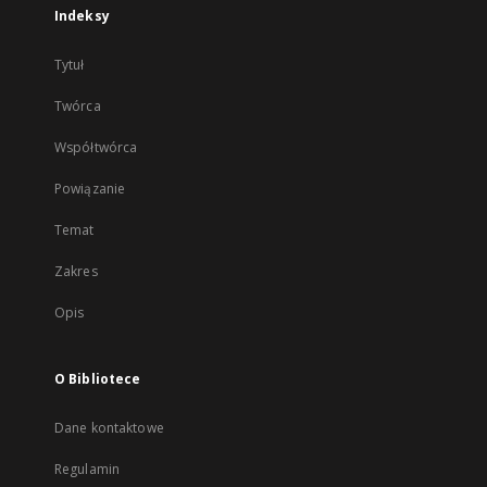
Indeksy
Tytuł
Twórca
Współtwórca
Powiązanie
Temat
Zakres
Opis
O Bibliotece
Dane kontaktowe
Regulamin