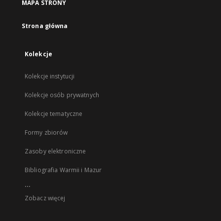
MAPA STRONY
Strona główna
Kolekcje
Kolekcje instytucji
Kolekcje osób prywatnych
Kolekcje tematyczne
Formy zbiorów
Zasoby elektroniczne
Bibliografia Warmii i Mazur
...
Zobacz więcej