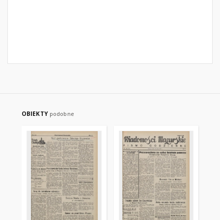
OBIEKTY
podobne