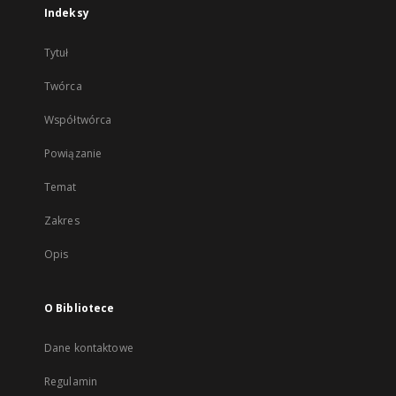
Indeksy
Tytuł
Twórca
Współtwórca
Powiązanie
Temat
Zakres
Opis
O Bibliotece
Dane kontaktowe
Regulamin