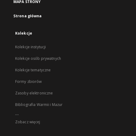
MAPA STRONY
Strona główna
Kolekcje
Kolekcje instytucji
Kolekcje osób prywatnych
Kolekcje tematyczne
Formy zbiorów
Zasoby elektroniczne
Bibliografia Warmii i Mazur
...
Zobacz więcej