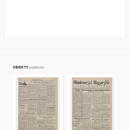
OBIEKTY
podobne