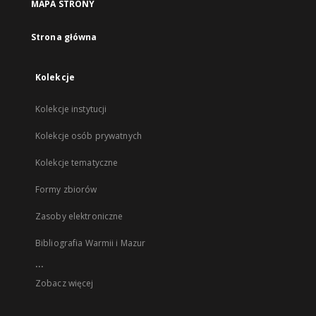
MAPA STRONY
Strona główna
Kolekcje
Kolekcje instytucji
Kolekcje osób prywatnych
Kolekcje tematyczne
Formy zbiorów
Zasoby elektroniczne
Bibliografia Warmii i Mazur
...
Zobacz więcej