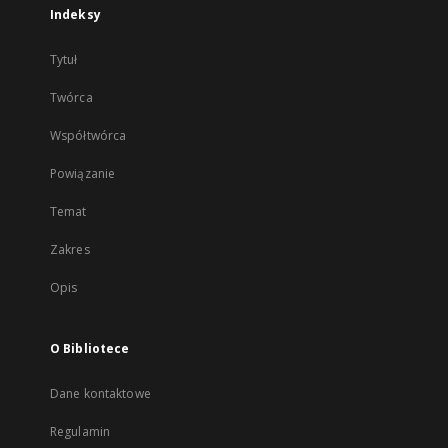
Indeksy
Tytuł
Twórca
Współtwórca
Powiązanie
Temat
Zakres
Opis
O Bibliotece
Dane kontaktowe
Regulamin