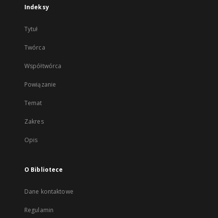
Indeksy
Tytuł
Twórca
Współtwórca
Powiązanie
Temat
Zakres
Opis
O Bibliotece
Dane kontaktowe
Regulamin