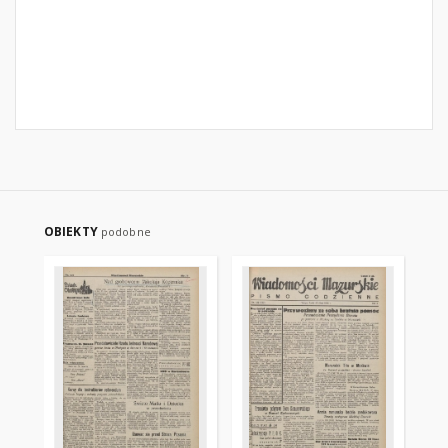
OBIEKTY
podobne