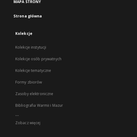
MAPA STRONY
Strona główna
Kolekcje
Kolekcje instytucji
Kolekcje osób prywatnych
Kolekcje tematyczne
Formy zbiorów
Zasoby elektroniczne
Bibliografia Warmii i Mazur
...
Zobacz więcej