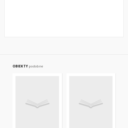
OBIEKTY
podobne