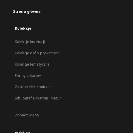
Strona główna
Kolekcje
Kolekcje instytucji
Kolekcje osób prywatnych
Kolekcje tematyczne
Formy zbiorów
Zasoby elektroniczne
Bibliografia Warmii i Mazur
...
Zobacz więcej