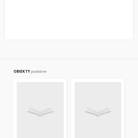
OBIEKTY
podobne