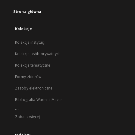
Strona główna
Kolekcje
Kolekcje instytucji
Kolekcje osób prywatnych
Kolekcje tematyczne
Formy zbiorów
Zasoby elektroniczne
Bibliografia Warmii i Mazur
...
Zobacz więcej