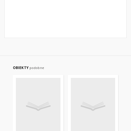
OBIEKTY
podobne