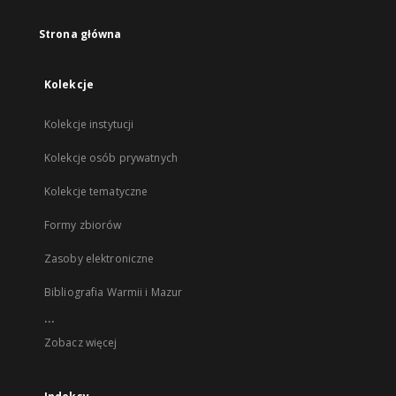
Strona główna
Kolekcje
Kolekcje instytucji
Kolekcje osób prywatnych
Kolekcje tematyczne
Formy zbiorów
Zasoby elektroniczne
Bibliografia Warmii i Mazur
...
Zobacz więcej