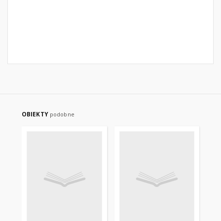
OBIEKTY
podobne