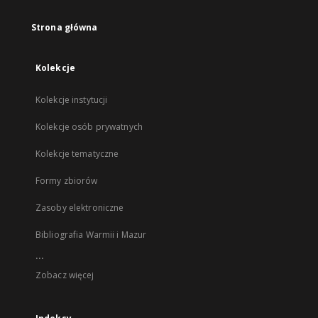
Strona główna
Kolekcje
Kolekcje instytucji
Kolekcje osób prywatnych
Kolekcje tematyczne
Formy zbiorów
Zasoby elektroniczne
Bibliografia Warmii i Mazur
...
Zobacz więcej