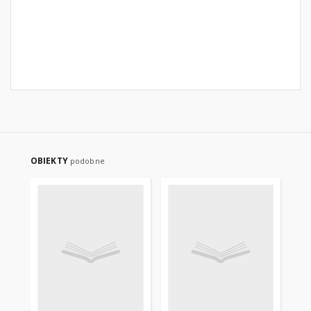
OBIEKTY
podobne