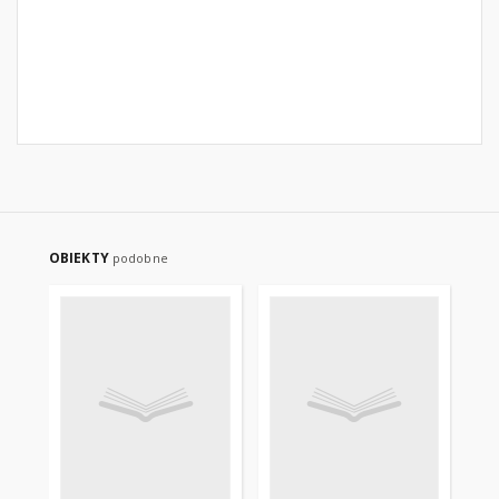
OBIEKTY
podobne