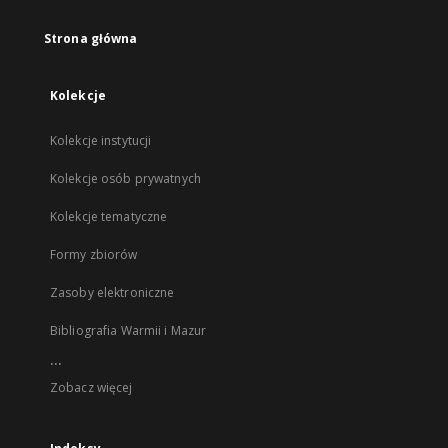
Strona główna
Kolekcje
Kolekcje instytucji
Kolekcje osób prywatnych
Kolekcje tematyczne
Formy zbiorów
Zasoby elektroniczne
Bibliografia Warmii i Mazur
...
Zobacz więcej