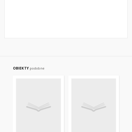
OBIEKTY
podobne