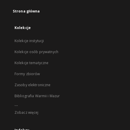
Strona główna
Kolekcje
Kolekcje instytucji
Kolekcje osób prywatnych
Kolekcje tematyczne
Formy zbiorów
Zasoby elektroniczne
Bibliografia Warmii i Mazur
...
Zobacz więcej