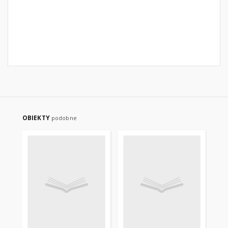
OBIEKTY
podobne