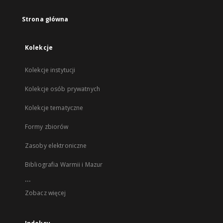
Strona główna
Kolekcje
Kolekcje instytucji
Kolekcje osób prywatnych
Kolekcje tematyczne
Formy zbiorów
Zasoby elektroniczne
Bibliografia Warmii i Mazur
...
Zobacz więcej