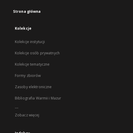
Strona główna
Kolekcje
Kolekcje instytucji
Kolekcje osób prywatnych
Kolekcje tematyczne
Formy zbiorów
Zasoby elektroniczne
Bibliografia Warmii i Mazur
...
Zobacz więcej