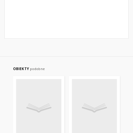
OBIEKTY
podobne