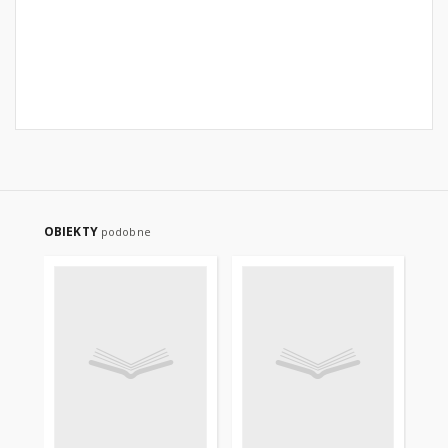
OBIEKTY
podobne