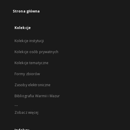
Strona główna
Kolekcje
Kolekcje instytucji
Kolekcje osób prywatnych
Kolekcje tematyczne
Formy zbiorów
Zasoby elektroniczne
Bibliografia Warmii i Mazur
...
Zobacz więcej