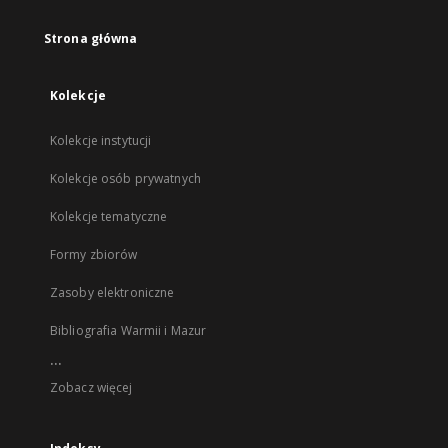
Strona główna
Kolekcje
Kolekcje instytucji
Kolekcje osób prywatnych
Kolekcje tematyczne
Formy zbiorów
Zasoby elektroniczne
Bibliografia Warmii i Mazur
...
Zobacz więcej