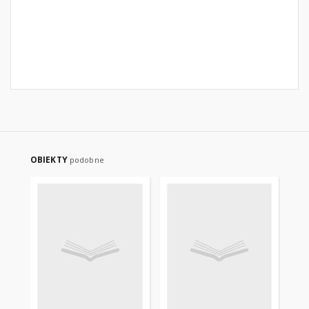
OBIEKTY
podobne