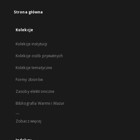
Strona główna
Kolekcje
Kolekcje instytucji
Kolekcje osób prywatnych
Kolekcje tematyczne
Formy zbiorów
Zasoby elektroniczne
Bibliografia Warmii i Mazur
...
Zobacz więcej