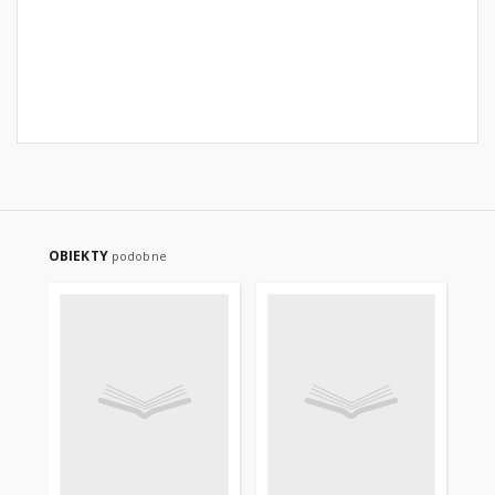
OBIEKTY
podobne