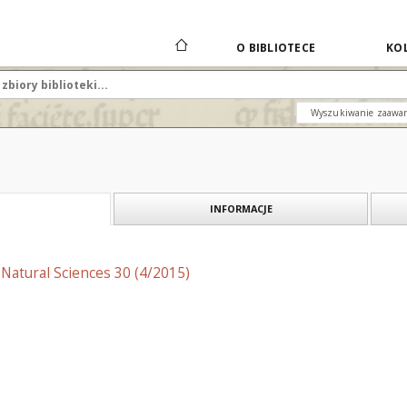
O BIBLIOTECE
KOL
Wyszukiwanie zaawa
INFORMACJE
f Natural Sciences 30 (4/2015)