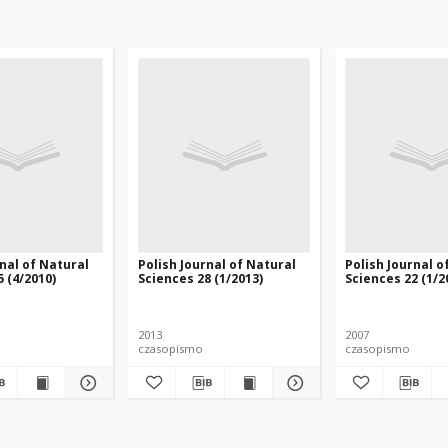
rnal of Natural
Polish Journal of Natural
Polish Journal o
 (4/2010)
Sciences 28 (1/2013)
Sciences 22 (1/2
2013
2007
czasopismo
czasopismo