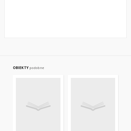
OBIEKTY
podobne