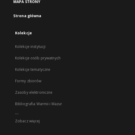
MAPA STRONY
Strona główna
Kolekcje
Kolekcje instytucji
Kolekcje osób prywatnych
Kolekcje tematyczne
Formy zbiorów
Zasoby elektroniczne
Bibliografia Warmii i Mazur
...
Zobacz więcej