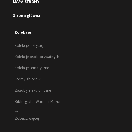
MAPA STRONY
Strona główna
Kolekcje
Kolekcje instytucji
Kolekcje osób prywatnych
Kolekcje tematyczne
Formy zbiorów
Zasoby elektroniczne
Bibliografia Warmii i Mazur
...
Zobacz więcej