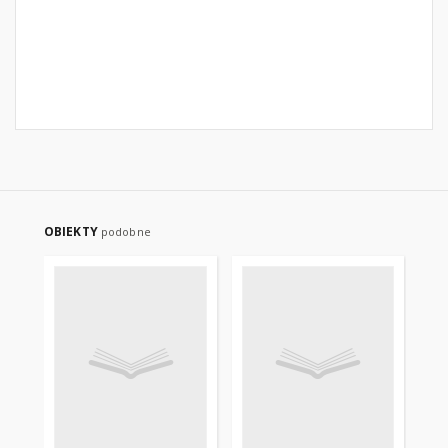
OBIEKTY
podobne