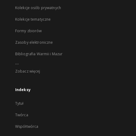
Kolekcje osób prywatnych
Kolekcje tematyczne
Formy zbiorów
Zasoby elektroniczne
Bibliografia Warmii i Mazur
...
Zobacz więcej
Indeksy
Tytuł
Twórca
Współtwórca